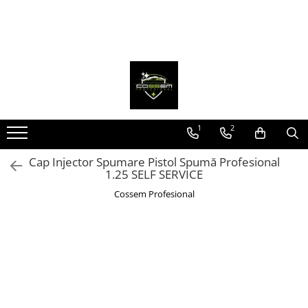
1
2
Cap Injector Spumare Pistol Spumă Profesional
1.25 SELF SERVICE
Cossem Profesional