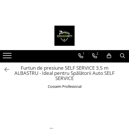
1
2
Furtun de presiune SELF SERVICE 3.5 m
ALBASTRU - Ideal pentru Spălătorii Auto SELF
SERVICE
Cossem Profesional