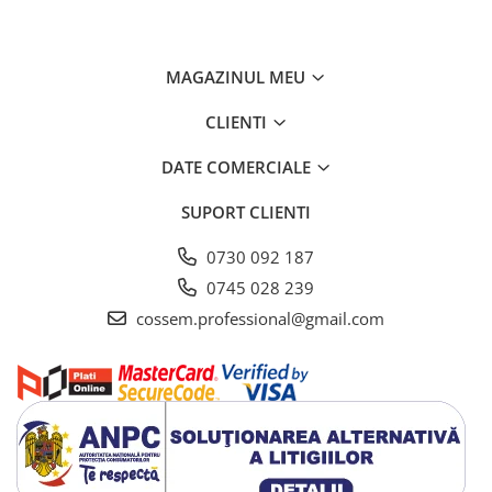
MAGAZINUL MEU
CLIENTI
DATE COMERCIALE
SUPORT CLIENTI
0730 092 187
0745 028 239
cossem.professional@gmail.com