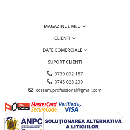
MAGAZINUL MEU
CLIENTI
DATE COMERCIALE
SUPORT CLIENTI
0730 092 187
0745 028 239
cossem.professional@gmail.com